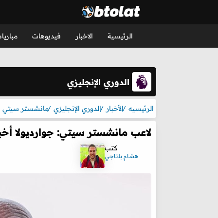
الرئيسية
الاخبار
فيديوهات
مباريا
الدوري الإنجليزي
الرئيسيه
الأخبار
الدوري الإنجليزي
مانشستر سيتي
لاعب مانشستر سيتي: جوارديولا أخب
كتب
هشام بلتاجي