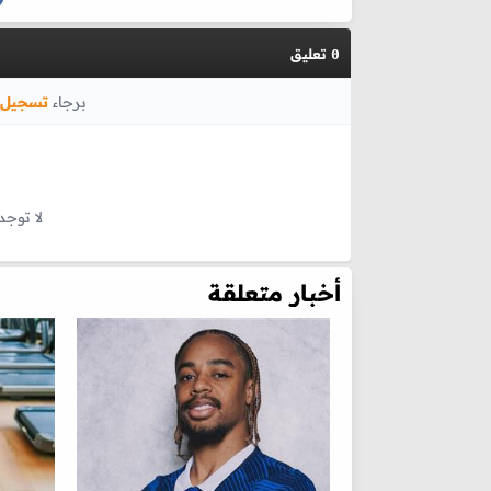
تعليق
0
برجاء
تسجيل 
لا توجد
أخبار متعلقة