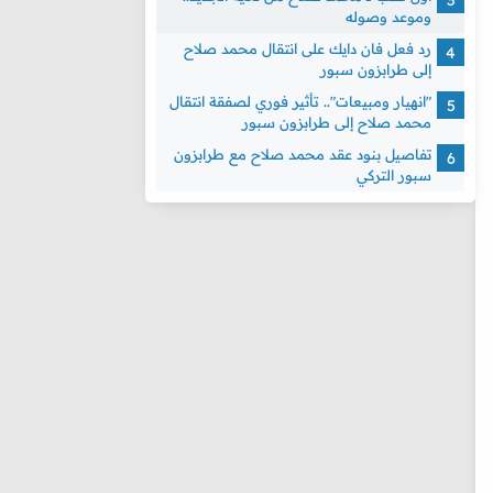
وموعد وصوله
رد فعل فان دايك على انتقال محمد صلاح
إلى طرابزون سبور
"انهيار ومبيعات".. تأثير فوري لصفقة انتقال
محمد صلاح إلى طرابزون سبور
تفاصيل بنود عقد محمد صلاح مع طرابزون
سبور التركي