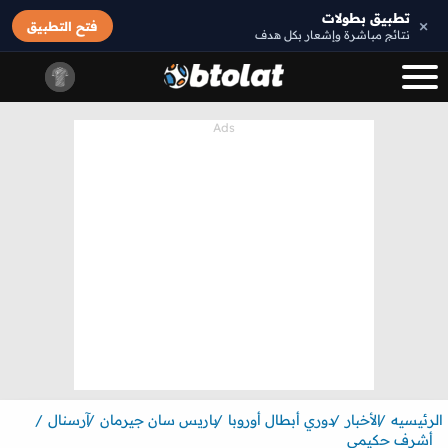
تطبيق بطولات
×
فتح التطبيق
نتائج مباشرة وإشعار بكل هدف
الرئيسيه
الأخبار
دوري أبطال أوروبا
باريس سان جيرمان
آرسنال
أشرف حكيمي