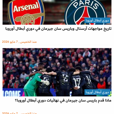
دوري أبطال أوروبا
تاريخ مواجهات آرسنال وباريس سان جيرمان في دوري أبطال أوروبا
منذ الخميس , 7 مايو 2026
دوري أبطال أوروبا
ماذا قدم باريس سان جيرمان في نهائيات دوري أبطال أوروبا؟
منذ الخميس , 7 مايو 2026