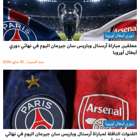
دوري أبطال أوروبا
معلقين مباراة آرسنال وباريس سان جيرمان اليوم في نهائي دوري
أبطال أوروبا
منذ السبت , 30 مايو 2026
دوري أبطال أوروبا
القنوات الناقلة لمباراة آرسنال وباريس سان جيرمان اليوم في نهائي