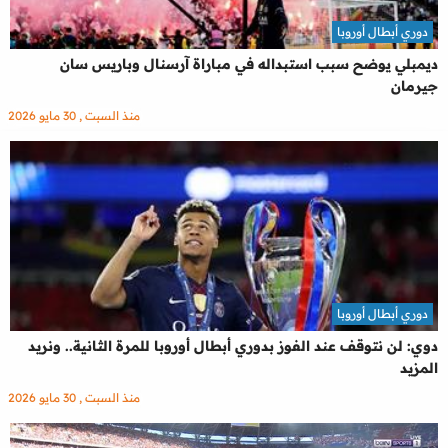
دوري أبطال أوروبا
ديمبلي يوضح سبب استبداله في مباراة آرسنال وباريس سان
جيرمان
منذ السبت , 30 مايو 2026
دوري أبطال أوروبا
دوي: لن نتوقف عند الفوز بدوري أبطال أوروبا للمرة الثانية.. ونريد
المزيد
منذ السبت , 30 مايو 2026