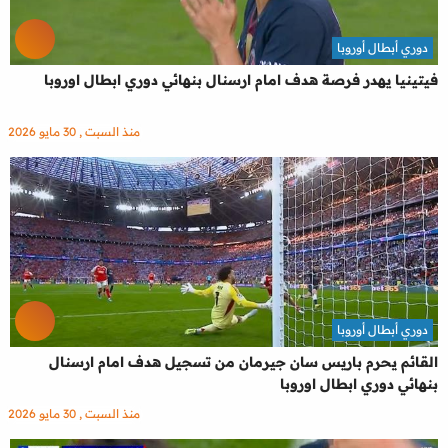
دوري أبطال أوروبا
فيتينيا يهدر فرصة هدف امام ارسنال بنهائي دوري ابطال اوروبا
منذ السبت , 30 مايو 2026
دوري أبطال أوروبا
القائم يحرم باريس سان جيرمان من تسجيل هدف امام ارسنال
بنهائي دوري ابطال اوروبا
منذ السبت , 30 مايو 2026