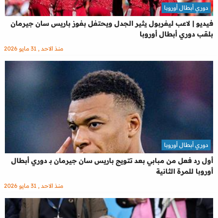
دوري أبطال أوروبا
فيديو | لاعب ليفربول يثير الجدل ويحتفل بفوز باريس سان جيرمان
بلقب دوري أبطال أوروبا
منذ الاحد , 31 مايو 2026
دوري أبطال أوروبا
أول رد فعل من مبابي بعد تتويج باريس سان جيرمان بـ دوري أبطال
أوروبا للمرة الثانية
منذ الاحد , 31 مايو 2026