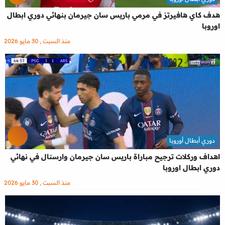
هدف كاي هافيرتز في مرمي باريس سان جيرمان بنهائي دوري ابطال
اوروبا
منذ السبت , 30 مايو 2026
دوري أبطال أوروبا
اهداف وركلات ترجيح مباراة باريس سان جيرمان وارسنال في نهائي
دوري ابطال اوروبا
منذ السبت , 30 مايو 2026