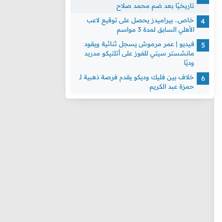
تاريخيًا بعد ضم محمد صلاح
خاص.. بيراميدز يحصل على توقيع لاعب
الأهلي السابق لمدة 3 مواسم
فيديو | عمر مرموش يسجل ثنائية ويقود
مانشستر سيتي للفوز على أتلتيكو مدريد
وديًا
خلاف بين فليك وديكو يقدم فرصة ذهبية لـ
حمزة عبد الكريم