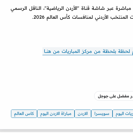
 مباشرة عبر شاشة قناة "الأردن الرياضية"، الناقل الرسمي
منتخب الأردني لمنافسات كأس العالم 2026.
 لحظة بلحظة من مركز المباريات من هنـــا
صدر مفضل على جوجل
يات اليوم
سويسرا
الاردن
مباراة الاردن اليوم
كاس العالم