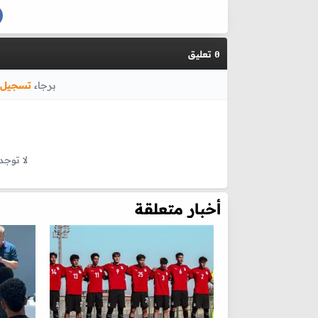
تعليق
0
برجاء
تسجيل 
لا توجد
أخبار متعلقة