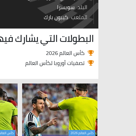
البلد
سويسرا
الملعب
كيبون بارك
البطولات التي يشارك فيه
كأس العالم 2026
تصفيات أوروبا لكأس العالم
كأس العالم 2026
كأس العالم 26