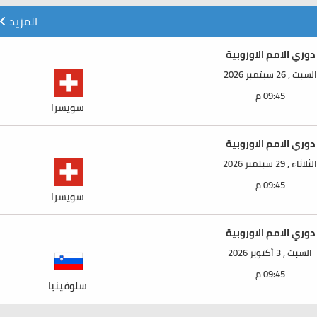
المزيد
دوري الامم الاوروبية
السبت , 26 سبتمبر 2026
09:45 م
سويسرا
دوري الامم الاوروبية
الثلاثاء , 29 سبتمبر 2026
09:45 م
سويسرا
دوري الامم الاوروبية
السبت , 3 أكتوبر 2026
09:45 م
سلوفينيا