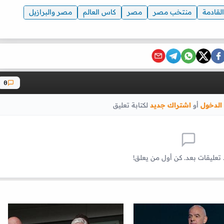
لقادمة
منتخب مصر
مصر
كاس العالم
مصر والبرازيل
0
الدخول
أو
اشتراك جديد
لكتابة تعليق
 تعليقات بعد. كن أول من يعلق!