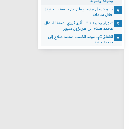
وموعد وصوله
تقارير: ريال مدريد يعلن عن صفقته الجديدة
خلال ساعات
"انهيار ومبيعات".. تأثير فوري لصفقة انتقال
محمد صلاح إلى طرابزون سبور
الاتفاق تم.. موعد انضمام محمد صلاح إلى
ناديه الجديد