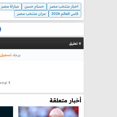
اخبار منتخب مصر
حسام حسن
مباراة مصر ا
كاس العالم 2026
مران منتخب مصر
تعليق
0
برجاء
تسجيل 
لا توجد
أخبار متعلقة