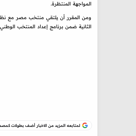
المواجهة المنتظرة.
ومن المقرر أن يلتقي منتخب مصر مع نظ
الثانية ضمن برنامج إعداد المنتخب الوطني
لمتابعه المزيد من الاخبار أضف بطولات كم