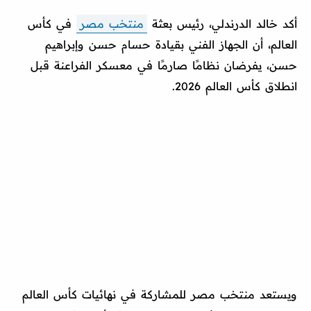
أكد خالد الدرندلي، رئيس بعثة
منتخب مصر
في كأس
العالم، أن الجهاز الفني بقيادة حسام حسن وإبراهيم
حسن، يفرضان نظامًا صارمًا في معسكر الفراعنة قبل
انطلاق كأس العالم 2026.
ويستعد منتخب مصر للمشاركة في نهائيات كأس العالم