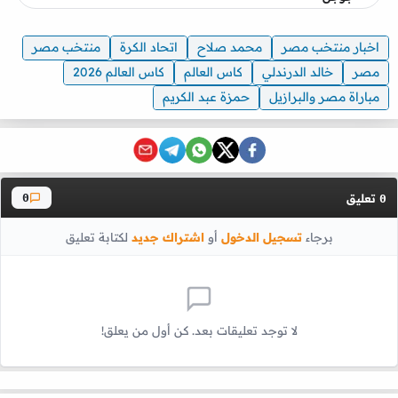
اخبار منتخب مصر
محمد صلاح
اتحاد الكرة
منتخب مصر
مصر
خالد الدرندلي
كاس العالم
كاس العالم 2026
مباراة مصر والبرازيل
حمزة عبد الكريم
تعليق
0
0
برجاء
تسجيل الدخول
أو
اشتراك جديد
لكتابة تعليق
لا توجد تعليقات بعد. كن أول من يعلق!