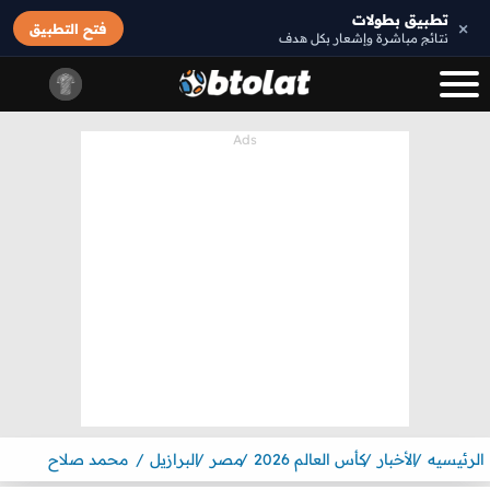
تطبيق بطولات
×
فتح التطبيق
نتائج مباشرة وإشعار بكل هدف
الرئيسيه
الأخبار
كأس العالم 2026
مصر
البرازيل
محمد صلاح