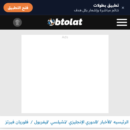
تطبيق بطولات
×
فتح التطبيق
نتائج مباشرة وإشعار بكل هدف
الرئيسيه
الأخبار
الدوري الإنجليزي
تشيلسي
ليفربول
فلوريان فيرتز