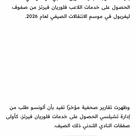
الحصول على خدمات اللاعب فلوريان فيرتز من صفوف
ليفربول في موسم الانتقالات الصيفي لعام 2026.
وظهرت تقارير صحفية مؤخرًا تفيد بأن ألونسو طلب من
إدارة تشيلسي الحصول على خدمات فلوريان فيرتز، كأولى
صفقات النادي اللندني ذلك الصيف.