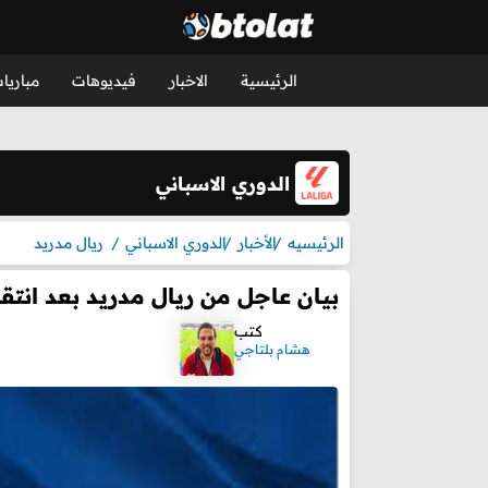
الرئيسية
الاخبار
فيديوهات
مباريا
الدوري الاسباني
الرئيسيه
الأخبار
الدوري الاسباني
ريال مدريد
بيان عاجل من ريال مدريد بعد انتق
كتب
هشام بلتاجي