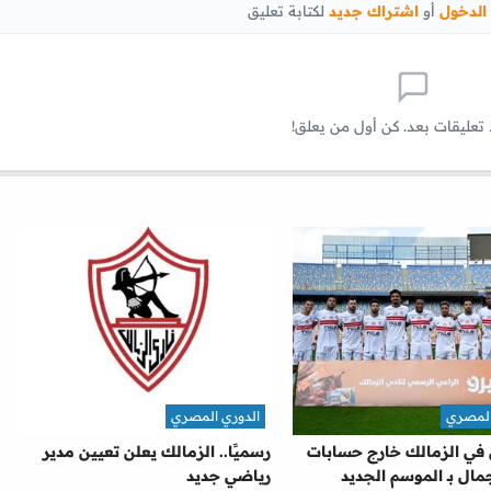
الدخول
أو
اشتراك جديد
لكتابة تعليق
 تعليقات بعد. كن أول من يعلق!
المصري
الدوري المصري
ن في الزمالك خارج حسابات
رسميًا.. الزمالك يعلن تعيين مدير
ال بـ الموسم الجديد
رياضي جديد