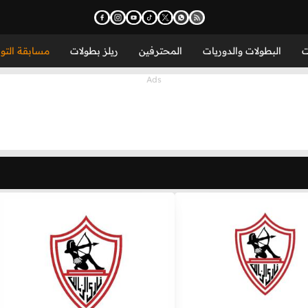
ت
البطولات والدوريات
المحترفين
ريلز بطولات
مسابقة التو