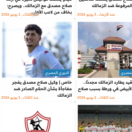
لمرفوعة ضد الزمالك
صلاح مصدق مع الزمالك.. ويصرح:
بخاف من لاعب الأهلي
منذ الأربعاء , 3 يونيو 2026
منذ الثلاثاء , 2 يونيو 2026
المصري
الدوري المصري
يد يطارد الزمالك مجددًا..
خاص | وكيل صلاح مصدق يفجر
لأبيض في ورطة بسبب صلاح
مفاجأة بشأن الحكم الصادر ضد
الزمالك
منذ الثلاثاء , 2 يونيو 2026
منذ الثلاثاء , 2 يونيو 2026