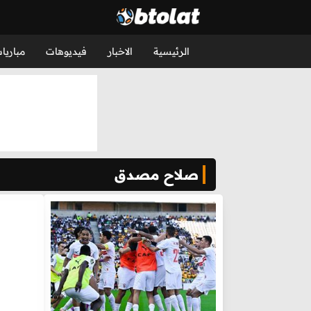
الرئيسية
الاخبار
فيديوهات
مباريا
صلاح مصدق