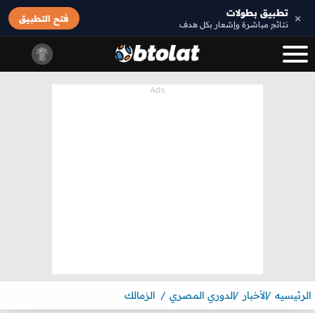
تطبيق بطولات
×
فتح التطبيق
نتائج مباشرة وإشعار بكل هدف
الرئيسيه
الأخبار
الدوري المصري
الزمالك