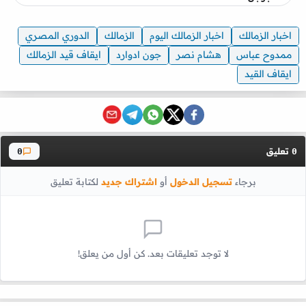
اخبار الزمالك
اخبار الزمالك اليوم
الزمالك
الدوري المصري
ممدوح عباس
هشام نصر
جون ادوارد
ايقاف قيد الزمالك
ايقاف القيد
تعليق
0
0
برجاء
تسجيل الدخول
أو
اشتراك جديد
لكتابة تعليق
لا توجد تعليقات بعد. كن أول من يعلق!