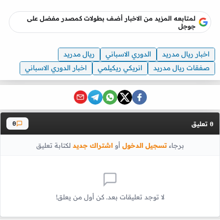
لمتابعه المزيد من الاخبار أضف بطولات كمصدر مفضل على
جوجل
اخبار ريال مدريد
الدوري الاسباني
ريال مدريد
صفقات ريال مدريد
انريكي ريكيلمي
اخبار الدوري الاسباني
تعليق
0
0
برجاء
تسجيل الدخول
أو
اشتراك جديد
لكتابة تعليق
لا توجد تعليقات بعد. كن أول من يعلق!