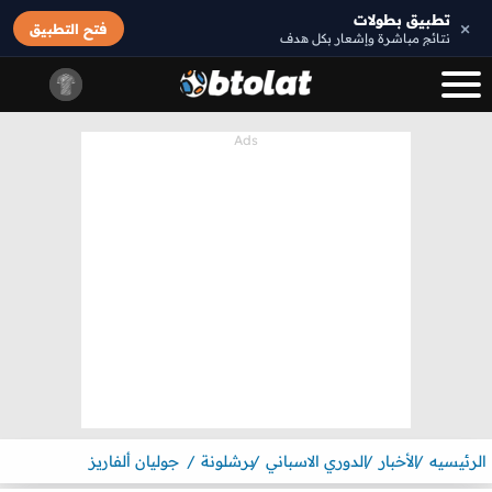
تطبيق بطولات
×
فتح التطبيق
نتائج مباشرة وإشعار بكل هدف
الرئيسيه
الأخبار
الدوري الاسباني
برشلونة
جوليان ألفاريز