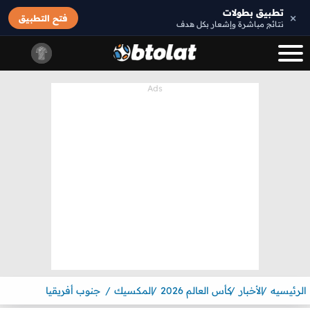
تطبيق بطولات
×
فتح التطبيق
نتائج مباشرة وإشعار بكل هدف
الرئيسيه
الأخبار
كأس العالم 2026
المكسيك
جنوب أفريقيا