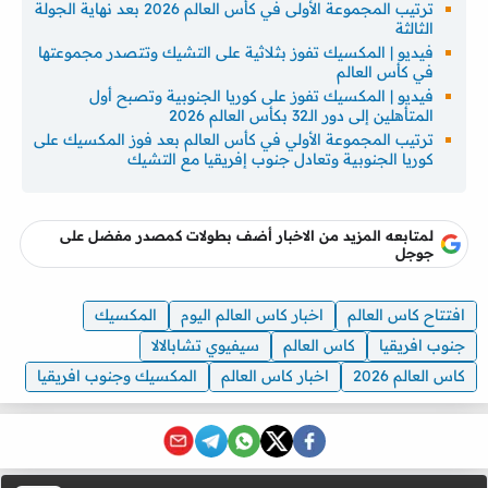
ترتيب المجموعة الأولى في كأس العالم 2026 بعد نهاية الجولة
الثالثة
فيديو | المكسيك تفوز بثلاثية على التشيك وتتصدر مجموعتها
في كأس العالم
فيديو | المكسيك تفوز على كوريا الجنوبية وتصبح أول
المتأهلين إلى دور الـ32 بكأس العالم 2026
ترتيب المجموعة الأولي في كأس العالم بعد فوز المكسيك على
كوريا الجنوبية وتعادل جنوب إفريقيا مع التشيك
لمتابعه المزيد من الاخبار أضف بطولات كمصدر مفضل على
جوجل
افتتاح كاس العالم
اخبار كاس العالم اليوم
المكسيك
جنوب افريقيا
كاس العالم
سيفيوي تشابالالا
كاس العالم 2026
اخبار كاس العالم
المكسيك وجنوب افريقيا