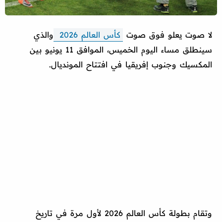
لا صوت يعلو فوق صوت
كأس العالم 2026
والذي
سينطلق مساء اليوم الخميس، الموافق 11 يونيو بين
المكسيك وجنوب إفريقيا في افتتاح المونديال.
وتقام بطولة كأس العالم 2026 لأول مرة في تاريخ