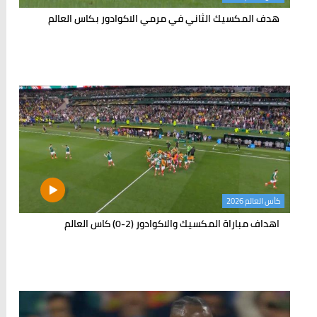
هدف المكسيك الثاني في مرمي الاكوادور بكاس العالم
كأس العالم 2026
اهداف مباراة المكسيك والاكوادور (2-0) كاس العالم