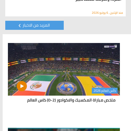
منذ الإثنين , 6 يوليو 2026
المزيد من الاخبار
كأس العالم 2026
ملخص مباراة المكسيك والاكوادور (2-0) كاس العالم