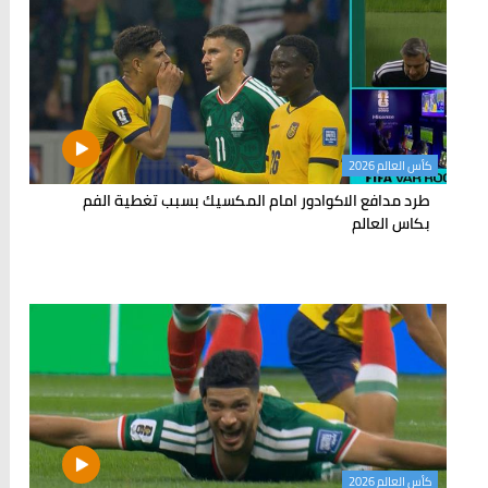
كأس العالم 2026
طرد مدافع الاكوادور امام المكسيك بسبب تغطية الفم
بكاس العالم
كأس العالم 2026