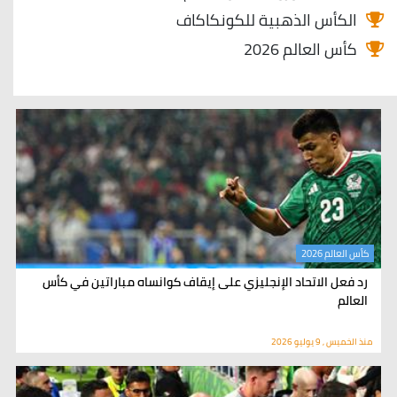
الكأس الذهبية للكونكاكاف
كأس العالم 2026
كأس العالم 2026
رد فعل الاتحاد الإنجليزي على إيقاف كوانساه مباراتين في كأس
العالم
منذ الخميس , 9 يوليو 2026