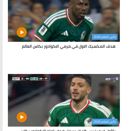
كأس العالم 2026
هدف المكسيك الاول في مرمي الاكوادور بكاس العالم
كأس العالم 2026