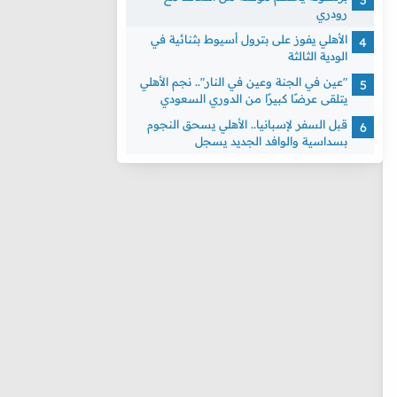
رودري
الأهلي يفوز على بترول أسيوط بثنائية في
الودية الثالثة
"عين في الجنة وعين في النار".. نجم الأهلي
يتلقى عرضًا كبيرًا من الدوري السعودي
قبل السفر لإسبانيا.. الأهلي يسحق النجوم
بسداسية والوافد الجديد يسجل