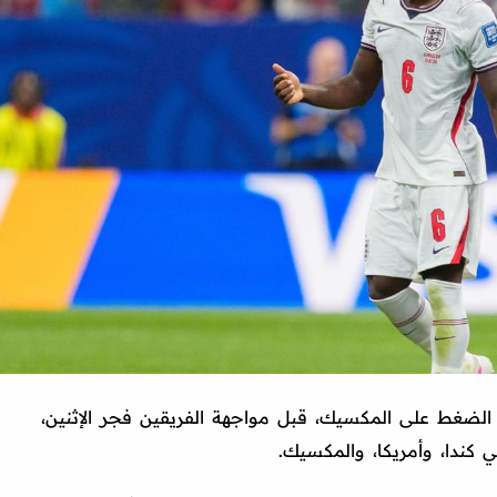
لضغط على المكسيك، قبل مواجهة الفريقين فجر الإثنين،