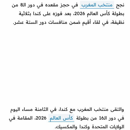
نجح
منتخب المغرب
في حجز مقعده في دور الـ8 من
بطولة كأس العالم 2026، بعد فوزه على كندا بثلاثية
نظيفة، في لقاء أقيم ضمن منافسات دور الستة عشر.
والتقى منتخب المغرب مع كندا، في الثامنة مساء اليوم
في دور الـ16 من بطولة
كأس العالم
2026، المقامة في
الولايات المتحدة وكندا والمكسيك.