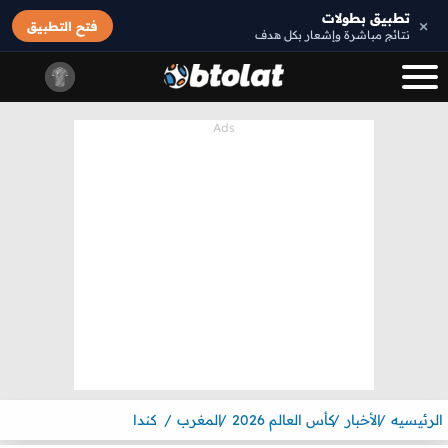
تطبيق بطولات
×
فتح التطبيق
نتائج مباشرة وإشعار بكل هدف
الرئيسيه
الأخبار
كأس العالم 2026
المغرب
كندا