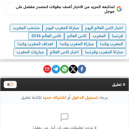
لمتابعه المزيد من الاخبار أضف بطولات كمصدر مفضل على
جوجل
اخبار كاس العالم اليوم
مباراة المغرب اليوم
منتخب المغرب
فرنسا
المغرب
كاس العالم
كاس العالم 2026
المغرب وكندا
مباراة المغرب وكندا
اهداف المغرب وكندا
مباراة المغرب وفرنسا
اخبار كاس العالم
مباريات المغرب
تعليق
0
0
برجاء
تسجيل الدخول
أو
اشتراك جديد
لكتابة تعليق
لا توجد تعليقات بعد. كن أول من يعلق!