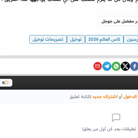
صدر مفضل على جوجل
رسون
كاس العالم 2026
توخيل
تصريحات توخيل
0
الدخول
أو
اشتراك جديد
لكتابة تعليق
 تعليقات بعد. كن أول من يعلق!