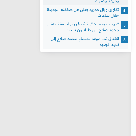
وموعد وصوله
تقارير: ريال مدريد يعلن عن صفقته الجديدة
خلال ساعات
"انهيار ومبيعات".. تأثير فوري لصفقة انتقال
محمد صلاح إلى طرابزون سبور
الاتفاق تم.. موعد انضمام محمد صلاح إلى
ناديه الجديد