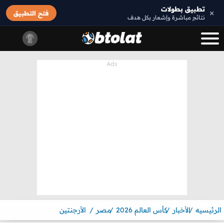
تطبيق بطولات
×
فتح التطبيق
نتائج مباشرة وإشعار بكل هدف
الرئيسيه
الأخبار
كأس العالم 2026
مصر
الأرجنتين