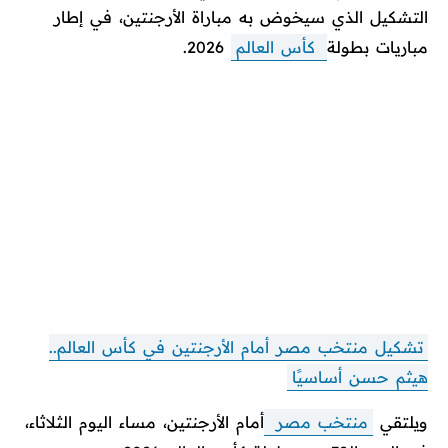
التشكيل الذي سيخوض به مباراة الأرجنتين، في إطار
مباريات بطولة
كأس العالم
2026.
تشكيل منتخب مصر أمام الأرجنتين في كأس العالم..
هيثم حسن أساسيًا
ويلتقي
منتخب مصر
أمام الأرجنتين، مساء اليوم الثلاثاء،