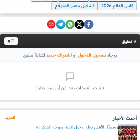
كاس العالم 2026
تشكيل مصر المتوقع
تعليق
0
0
برجاء
تسجيل الدخول
أو
اشتراك جديد
لكتابة تعليق
لا توجد تعليقات بعد. كن أول من يعلق!
المزيد
أحدث الأخبار
رسميًا.. الأهلي يعلن رحيل لاعبه ويوجه الشكر له