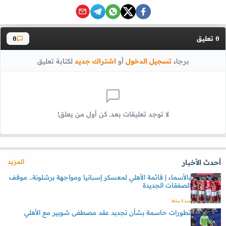
تعليق
0
0
برجاء
تسجيل الدخول
أو
اشتراك جديد
لكتابة تعليق
لا توجد تعليقات بعد. كن أول من يعلق!
المزيد
أحدث الأخبار
بالأسماء | قائمة الأهلي لمعسكر إسبانيا ومواجهة برشلونة.. موقف
الصفقات الجديدة
منذ 3 ساعة
تطورات حاسمة بشأن تجديد عقد مصطفى شوبير مع الأهلي