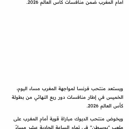
أمام المغرب ضمن منافسات كأس العالم 2026.
ويستعد منتحب فرنسا لمواجهة المغرب مساء اليوم،
الخميس في إطار منافسات دور ربع النهائي من بطولة
كأس العالم 2026.
ويخوض منتحب الديوك مباراة قوية أمام المغرب على
ملعب "بوسطن" في تمام الساعة الحادية عشر مساءً