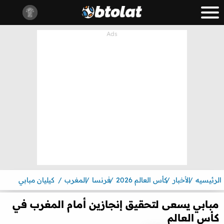
الرئيسيه
الأخبار
كأس العالم 2026
فرنسا
المغرب
كيليان مبابي
مبابي يسعى لتحقيق إنجازين أمام المغرب في
كأس العالم