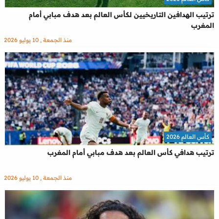
ترتيب الهدافين التاريخيين لكأس العالم بعد هدف مبابي أمام
المغرب
منذ الجمعة , 10 يوليو 2026
كأس العالم 2026
ترتيب هدافي كأس العالم بعد هدف مبابي أمام المغرب
منذ الجمعة , 10 يوليو 2026