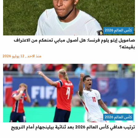
كأس العالم 2026
صامويل إيتو يلوم فرنسا: هل أصول مبابي تمنعكم من الاعتراف
بقيمته؟
منذ الاحد , 12 يوليو 2026
كأس العالم 2026
ترتيب هدافي كأس العالم 2026 بعد ثنائية بيلينجهام أمام النرويج