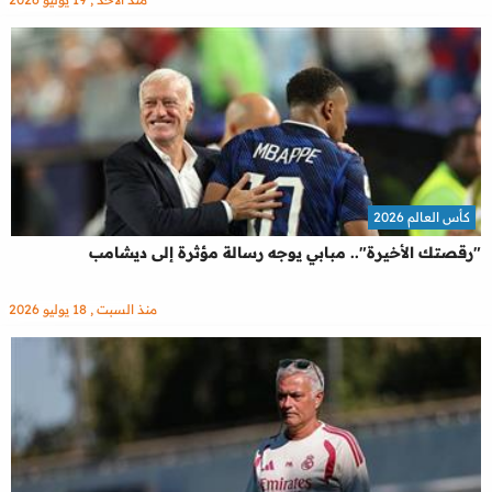
كأس العالم 2026
"رقصتك الأخيرة".. مبابي يوجه رسالة مؤثرة إلى ديشامب
منذ السبت , 18 يوليو 2026