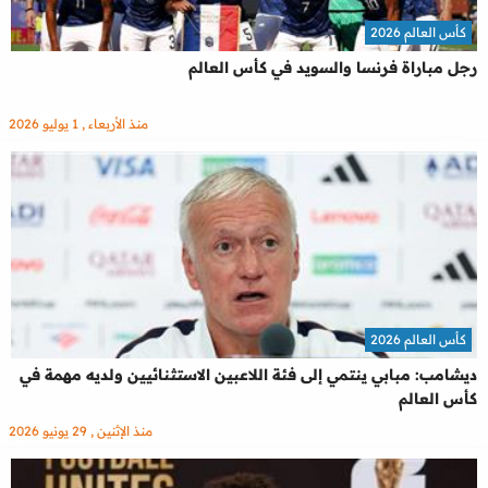
كأس العالم 2026
رجل مباراة فرنسا والسويد في كأس العالم
منذ الأربعاء , 1 يوليو 2026
كأس العالم 2026
ديشامب: مبابي ينتمي إلى فئة اللاعبين الاستثنائيين ولديه مهمة في
كأس العالم
منذ الإثنين , 29 يونيو 2026