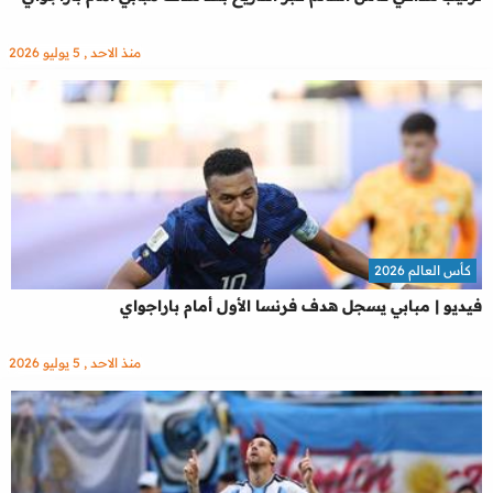
منذ الاحد , 5 يوليو 2026
كأس العالم 2026
فيديو | مبابي يسجل هدف فرنسا الأول أمام باراجواي
منذ الاحد , 5 يوليو 2026