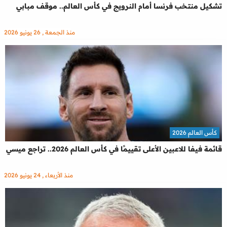
تشكيل منتخب فرنسا أمام النرويج في كأس العالم.. موقف مبابي
منذ الجمعة , 26 يونيو 2026
كأس العالم 2026
قائمة فيفا للاعبين الأعلى تقييمًا في كأس العالم 2026.. تراجع ميسي
منذ الأربعاء , 24 يونيو 2026