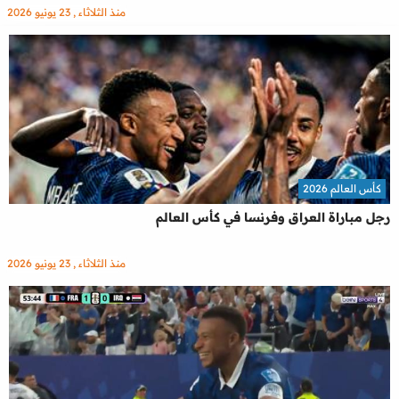
منذ الثلاثاء , 23 يونيو 2026
كأس العالم 2026
رجل مباراة العراق وفرنسا في كأس العالم
منذ الثلاثاء , 23 يونيو 2026