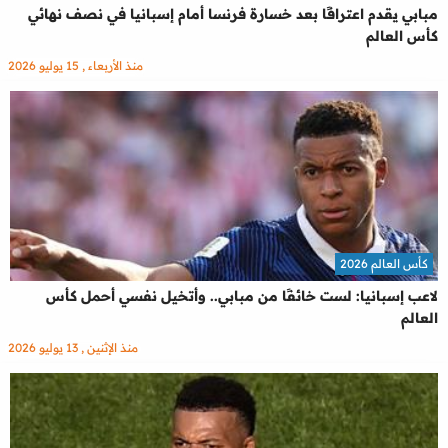
مبابي يقدم اعترافًا بعد خسارة فرنسا أمام إسبانيا في نصف نهائي
كأس العالم
منذ الأربعاء , 15 يوليو 2026
كأس العالم 2026
لاعب إسبانيا: لست خائفًا من مبابي.. وأتخيل نفسي أحمل كأس
العالم
منذ الإثنين , 13 يوليو 2026