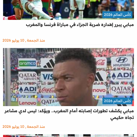
كأس العالم 2026
مبابي يبرر إهداره ضربة الجزاء في مباراة فرنسا والمغرب
منذ الجمعة , 10 يوليو 2026
كأس العالم 2026
مبابي يكشف تطورات إصابته أمام المغرب.. ويؤكد: ليس لدي مشاعر
تجاه حكيمي
منذ الجمعة , 10 يوليو 2026