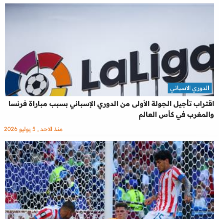
الدوري الاسباني
اقتراب تأجيل الجولة الأولى من الدوري الإسباني بسبب مباراة فرنسا
والمغرب في كأس العالم
منذ الاحد , 5 يوليو 2026