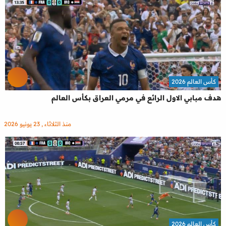
كأس العالم 2026
هدف مبابي الاول الرائع في مرمي العراق بكأس العالم
منذ الثلاثاء , 23 يونيو 2026
كأس العالم 2026