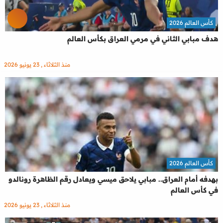
كأس العالم 2026
هدف مبابي الثاني في مرمي العراق بكأس العالم
منذ الثلاثاء , 23 يونيو 2026
كأس العالم 2026
بهدفه أمام العراق.. مبابي يلاحق ميسي ويعادل رقم الظاهرة رونالدو
في كأس العالم
منذ الثلاثاء , 23 يونيو 2026