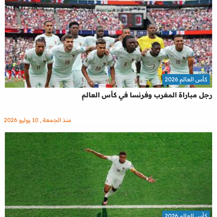
كأس العالم 2026
رجل مباراة المغرب وفرنسا في كأس العالم
منذ الجمعة , 10 يوليو 2026
كأس العالم 2026