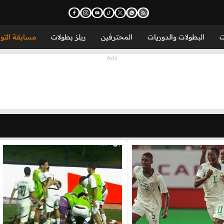
ت
البطولات والدوريات
المحترفين
ريلز بطولات
مسابقة التو