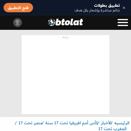
تطبيق بطولات
×
فتح التطبيق
نتائج مباشرة وإشعار بكل هدف
الرئيسيه
الأخبار
كأس أمم افريقيا تحت 17 سنة
مصر تحت 17
المغرب تحت 17