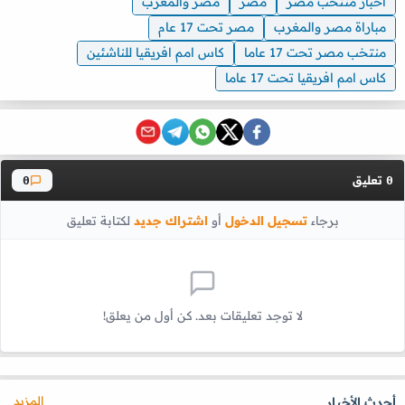
اخبار منتخب مصر
مصر
مصر والمغرب
مباراة مصر والمغرب
مصر تحت 17 عام
منتخب مصر تحت 17 عاما
كاس امم افريقيا للناشئين
كاس امم افريقيا تحت 17 عاما
تعليق
0
0
برجاء
تسجيل الدخول
أو
اشتراك جديد
لكتابة تعليق
لا توجد تعليقات بعد. كن أول من يعلق!
المزيد
أحدث الأخبار