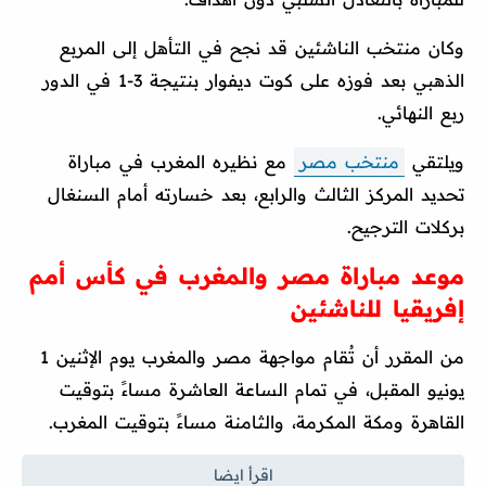
وكان منتخب الناشئين قد نجح في التأهل إلى المربع
الذهبي بعد فوزه على كوت ديفوار بنتيجة 3-1 في الدور
ربع النهائي.
ويلتقي
منتخب مصر
مع نظيره المغرب في مباراة
تحديد المركز الثالث والرابع، بعد خسارته أمام السنغال
بركلات الترجيح.
موعد مباراة مصر والمغرب في كأس أمم
إفريقيا للناشئين
من المقرر أن تُقام مواجهة مصر والمغرب يوم الإثنين 1
يونيو المقبل، في تمام الساعة العاشرة مساءً بتوقيت
القاهرة ومكة المكرمة، والثامنة مساءً بتوقيت المغرب.