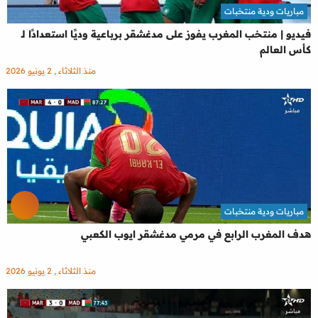
مباريات ودية منتخبات
فيديو | منتخب المغرب يفوز على مدغشقر برباعية وديًا استعدادًا لـ
كأس العالم
منذ الثلاثاء , 2 يونيو 2026
مباريات ودية منتخبات
هدف المغرب الرابع في مرمي مدغشقر ايوب الكعبي
منذ الثلاثاء , 2 يونيو 2026