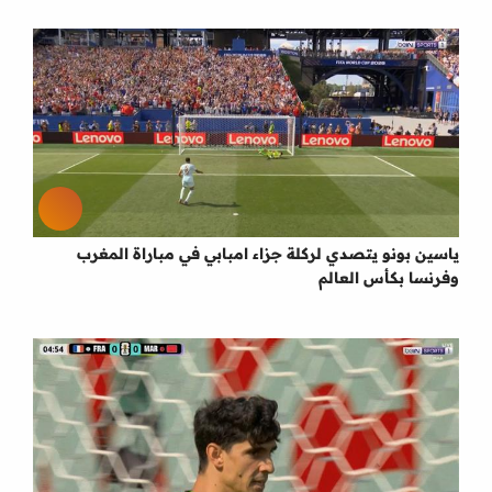
ياسين بونو يتصدي لركلة جزاء امبابي في مباراة المغرب
وفرنسا بكأس العالم