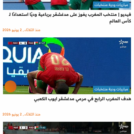
مباريات ودية منتخبات
فيديو | منتخب المغرب يفوز على مدغشقر برباعية وديًا استعدادًا لـ
كأس العالم
منذ الثلاثاء , 2 يونيو 2026
مباريات ودية منتخبات
هدف المغرب الرابع في مرمي مدغشقر ايوب الكعبي
منذ الثلاثاء , 2 يونيو 2026