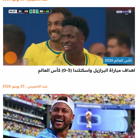
كأس العالم 2026
اهداف مباراة البرازيل واسكتلندا (3-0) كأس العالم
منذ الخميس , 25 يونيو 2026