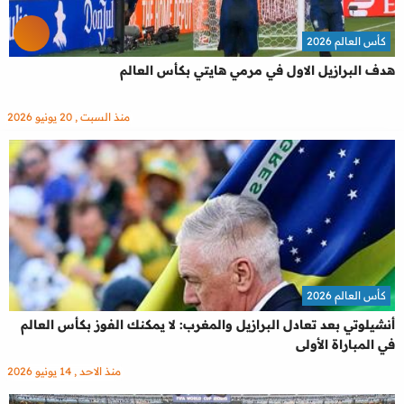
كأس العالم 2026
هدف البرازيل الاول في مرمي هايتي بكأس العالم
منذ السبت , 20 يونيو 2026
كأس العالم 2026
أنشيلوتي بعد تعادل البرازيل والمغرب: لا يمكنك الفوز بكأس العالم
في المباراة الأولى
منذ الاحد , 14 يونيو 2026