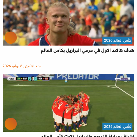
كأس العالم 2026
هدف هالاند الاول في مرمي البرازيل بكأس العالم
منذ الإثنين , 6 يوليو 2026
كأس العالم 2026
اهداف مباراة النرويج والبرازيل (2-1) كأس العالم