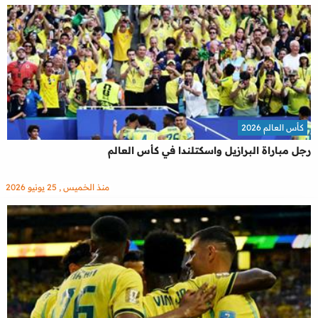
كأس العالم 2026
رجل مباراة البرازيل واسكتلندا في كأس العالم
منذ الخميس , 25 يونيو 2026