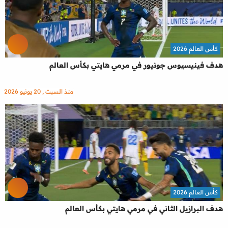
كأس العالم 2026
هدف فينيسيوس جونيور في مرمي هايتي بكأس العالم
منذ السبت , 20 يونيو 2026
كأس العالم 2026
هدف البرازيل الثاني في مرمي هايتي بكأس العالم