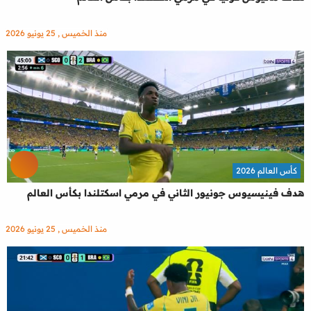
منذ الخميس , 25 يونيو 2026
كأس العالم 2026
هدف فينيسيوس جونيور الثاني في مرمي اسكتلندا بكأس العالم
منذ الخميس , 25 يونيو 2026