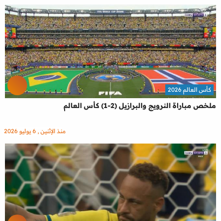
كأس العالم 2026
ملخص مباراة النرويج والبرازيل (2-1) كأس العالم
منذ الإثنين , 6 يوليو 2026