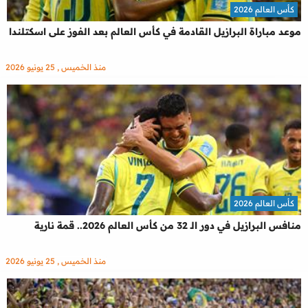
كأس العالم 2026
موعد مباراة البرازيل القادمة في كأس العالم بعد الفوز على اسكتلندا
منذ الخميس , 25 يونيو 2026
كأس العالم 2026
منافس البرازيل في دور الـ 32 من كأس العالم 2026.. قمة نارية
منذ الخميس , 25 يونيو 2026