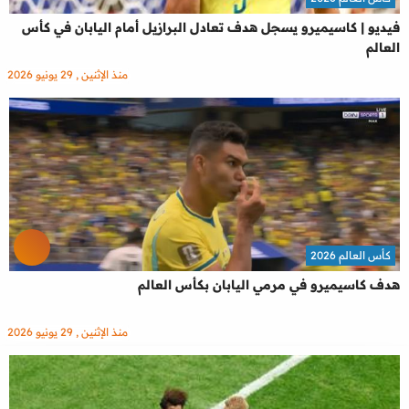
فيديو | كاسيميرو يسجل هدف تعادل البرازيل أمام اليابان في كأس
العالم
منذ الإثنين , 29 يونيو 2026
كأس العالم 2026
هدف كاسيميرو في مرمي اليابان بكأس العالم
منذ الإثنين , 29 يونيو 2026