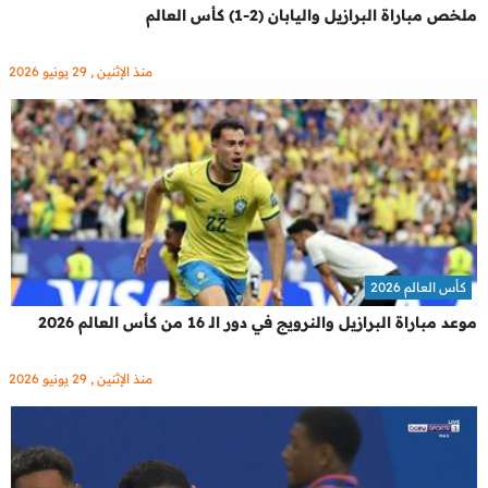
ملخص مباراة البرازيل واليابان (2-1) كأس العالم
منذ الإثنين , 29 يونيو 2026
كأس العالم 2026
موعد مباراة البرازيل والنرويج في دور الـ 16 من كأس العالم 2026
منذ الإثنين , 29 يونيو 2026