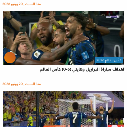
منذ السبت , 20 يونيو 2026
كأس العالم 2026
اهداف مباراة البرازيل وهايتي (3-0) كأس العالم
منذ السبت , 20 يونيو 2026