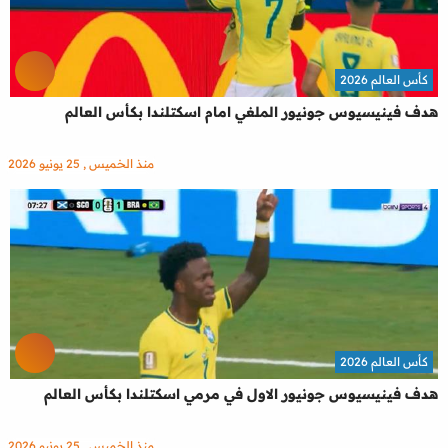
كأس العالم 2026
هدف فينيسيوس جونيور الملغي امام اسكتلندا بكأس العالم
منذ الخميس , 25 يونيو 2026
كأس العالم 2026
هدف فينيسيوس جونيور الاول في مرمي اسكتلندا بكأس العالم
منذ الخميس , 25 يونيو 2026