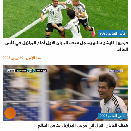
كأس العالم 2026
فيديو | كايشو سانو يسجل هدف اليابان الأول أمام البرازيل في كأس
العالم
منذ الإثنين , 29 يونيو 2026
كأس العالم 2026
هدف اليابان الاول في مرمي البرازيل بكأس العالم