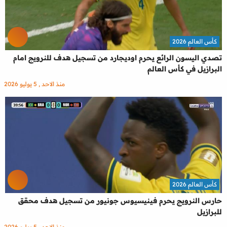
كأس العالم 2026
تصدي اليسون الرائع يحرم اوديجارد من تسجيل هدف للنرويج امام
البرازيل في كأس العالم
منذ الاحد , 5 يوليو 2026
كأس العالم 2026
حارس النرويج يحرم فينيسيوس جونيور من تسجيل هدف محقق
للبرازيل
منذ الاحد , 5 يوليو 2026