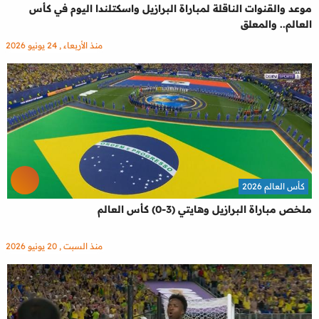
موعد والقنوات الناقلة لمباراة البرازيل واسكتلندا اليوم في كأس
العالم.. والمعلق
منذ الأربعاء , 24 يونيو 2026
كأس العالم 2026
ملخص مباراة البرازيل وهايتي (3-0) كأس العالم
منذ السبت , 20 يونيو 2026