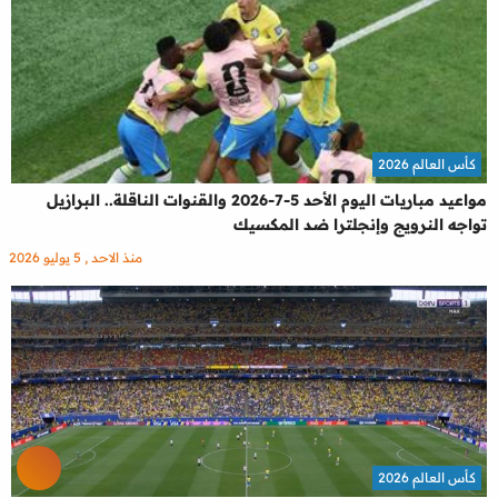
كأس العالم 2026
مواعيد مباريات اليوم الأحد 5-7-2026 والقنوات الناقلة.. البرازيل
تواجه النرويج وإنجلترا ضد المكسيك
منذ الاحد , 5 يوليو 2026
كأس العالم 2026