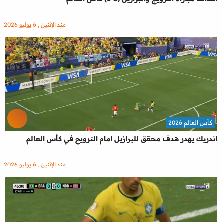
منذ الإثنين , 6 يوليو 2026
كأس العالم 2026
اندريك يهدر هدف محقق للبرازيل امام النرويج في كأس العالم
منذ الإثنين , 6 يوليو 2026