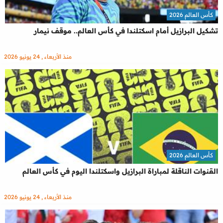
كأس العالم 2026
تشكيل البرازيل أمام اسكتلندا في كأس العالم.. موقف نيمار
منذ الأربعاء , 24 يونيو 2026
كأس العالم 2026
القنوات الناقلة لمباراة البرازيل واسكتلندا اليوم في كأس العالم
منذ الأربعاء , 24 يونيو 2026