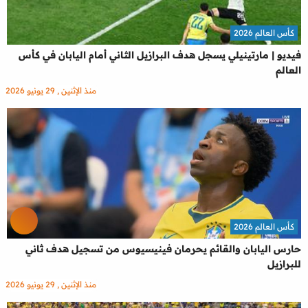
كأس العالم 2026
فيديو | مارتينيلي يسجل هدف البرازيل الثاني أمام اليابان في كأس
العالم
منذ الإثنين , 29 يونيو 2026
كأس العالم 2026
حارس اليابان والقائم يحرمان فينيسيوس من تسجيل هدف ثاني
للبرازيل
منذ الإثنين , 29 يونيو 2026