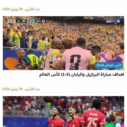
منذ الإثنين , 29 يونيو 2026
كأس العالم 2026
اهداف مباراة البرازيل واليابان (2-1) كأس العالم
منذ الإثنين , 29 يونيو 2026