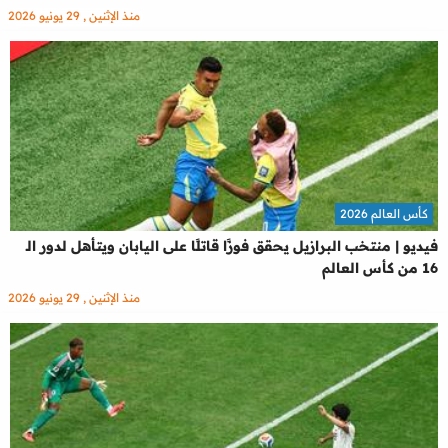
منذ الإثنين , 29 يونيو 2026
كأس العالم 2026
فيديو | منتخب البرازيل يحقق فوزًا قاتلًا على اليابان ويتأهل لدور الـ
16 من كأس العالم
منذ الإثنين , 29 يونيو 2026