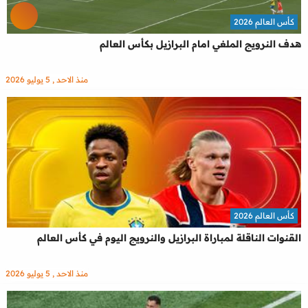
كأس العالم 2026
هدف النرويج الملغي امام البرازيل بكأس العالم
منذ الاحد , 5 يوليو 2026
كأس العالم 2026
القنوات الناقلة لمباراة البرازيل والنرويج اليوم في كأس العالم
منذ الاحد , 5 يوليو 2026