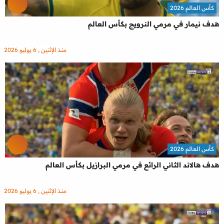
كأس العالم 2026
هدف نيمار في مرمي النرويج بكأس العالم
منذ الإثنين , 6 يوليو 2026
كأس العالم 2026
هدف هالاند الثاني الرائع في مرمي البرازيل بكأس العالم
منذ الإثنين , 6 يوليو 2026