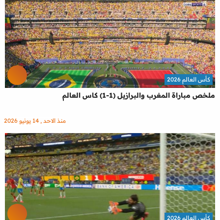
كأس العالم 2026
ملخص مباراة المغرب والبرازيل (1-1) كاس العالم
منذ الاحد , 14 يونيو 2026
كأس العالم 2026