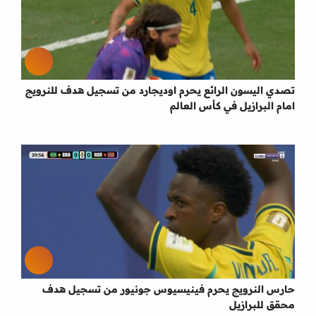
تصدي اليسون الرائع يحرم اوديجارد من تسجيل هدف للنرويج
امام البرازيل في كأس العالم
حارس النرويج يحرم فينيسيوس جونيور من تسجيل هدف
محقق للبرازيل