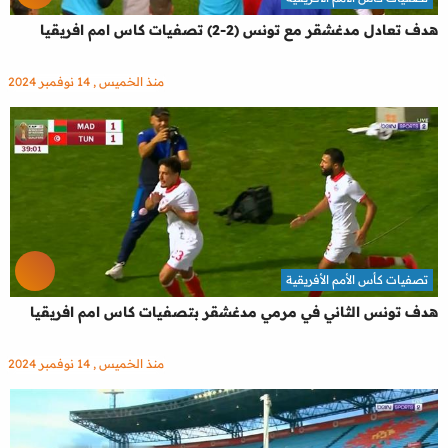
هدف تعادل مدغشقر مع تونس (2-2) تصفيات كاس امم افريقيا
منذ الخميس , 14 نوفمبر 2024
تصفيات كأس الأمم الأفريقية
هدف تونس الثاني في مرمي مدغشقر بتصفيات كاس امم افريقيا
منذ الخميس , 14 نوفمبر 2024