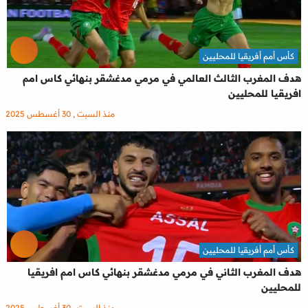
كأس أمم أفريقيا للمحليين
هدف المغرب الثالث العالمي في مرمي مدغشقر بنهائي كاس امم
افريقيا للمحليين
منذ السبت , 30 أغسطس 2025
كأس أمم أفريقيا للمحليين
هدف المغرب الثاني في مرمي مدغشقر بنهائي كاس امم افريقيا
للمحليين
منذ السبت , 30 أغسطس 2025