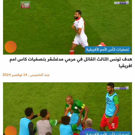
تصفيات كأس الأمم الأفريقية
هدف تونس الثالث القاتل في مرمي مدغشقر بتصفيات كاس امم
افريقيا
منذ الخميس , 14 نوفمبر 2024
تصفيات كأس الأمم الأفريقية