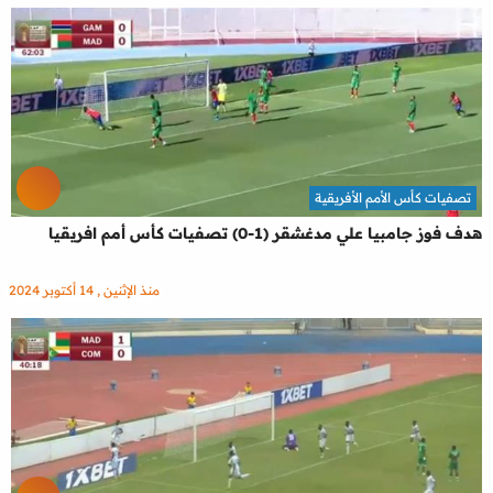
تصفيات كأس الأمم الأفريقية
هدف فوز جامبيا علي مدغشقر (1-0) تصفيات كأس أمم افريقيا
منذ الإثنين , 14 أكتوبر 2024