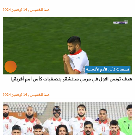
منذ الخميس , 14 نوفمبر 2024
تصفيات كأس الأمم الأفريقية
هدف تونس الاول في مرمي مدغشقر بتصفيات كأس أمم أفريقيا
منذ الخميس , 14 نوفمبر 2024