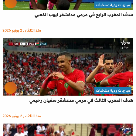
مباريات ودية منتخبات
هدف المغرب الرابع في مرمي مدغشقر ايوب الكعبي
منذ الثلاثاء , 2 يونيو 2026
مباريات ودية منتخبات
هدف المغرب الثالث في مرمي مدغشقر سفيان رحيمي
منذ الثلاثاء , 2 يونيو 2026