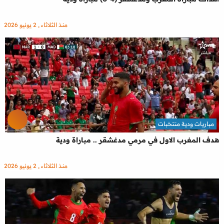
منذ الثلاثاء , 2 يونيو 2026
مباريات ودية منتخبات
هدف المغرب الاول في مرمي مدغشقر .. مباراة ودية
منذ الثلاثاء , 2 يونيو 2026