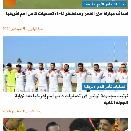
تصفيات كأس الأمم الأفريقية
اهداف مباراة جزر القمر ومدغشقر (1-1) تصفيات كاس امم افريقيا
منذ الإثنين , 9 سبتمبر 2024
تصفيات كأس الأمم الأفريقية
ترتيب مجموعة تونس في تصفيات كأس أمم إفريقيا بعد نهاية
الجولة الثانية
منذ الاحد , 8 سبتمبر 2024