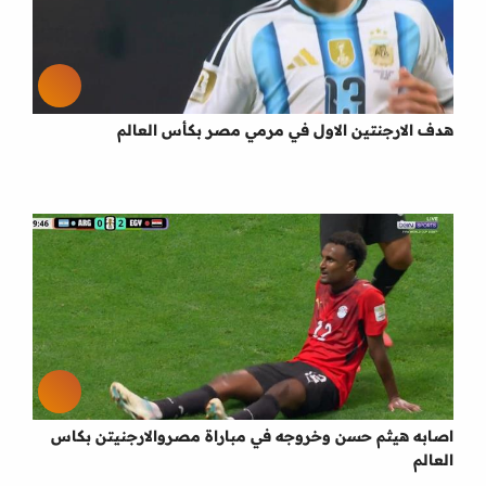
هدف الارجنتين الاول في مرمي مصر بكأس العالم
اصابه هيثم حسن وخروجه في مباراة مصروالارجنيتن بكاس
العالم