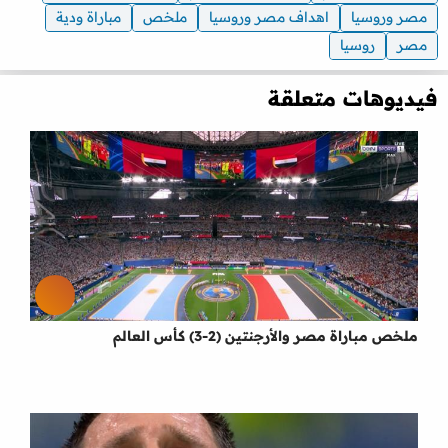
مصر وروسيا
اهداف مصر وروسيا
ملخص
مباراة ودية
مصر
روسيا
فيديوهات متعلقة
ملخص مباراة مصر والأرجنتين (2-3) كأس العالم