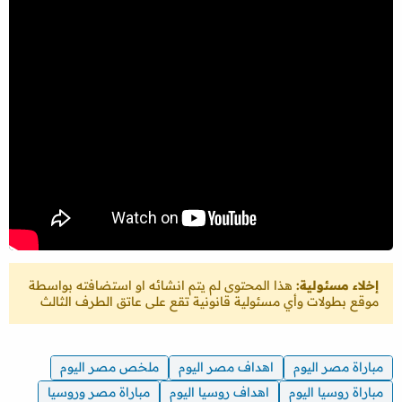
إخلاء مسئولية:
هذا المحتوى لم يتم انشائه او استضافته بواسطة
موقع بطولات وأي مسئولية قانونية تقع على عاتق الطرف الثالث
مباراة مصر اليوم
اهداف مصر اليوم
ملخص مصر اليوم
مباراة روسيا اليوم
اهداف روسيا اليوم
مباراة مصر وروسيا