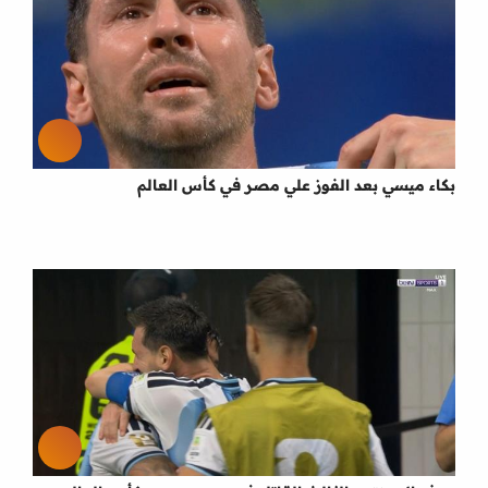
بكاء ميسي بعد الفوز علي مصر في كأس العالم