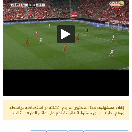
إخلاء مسئولية:
هذا المحتوى لم يتم انشائه او استضافته بواسطة
موقع بطولات وأي مسئولية قانونية تقع على عاتق الطرف الثالث