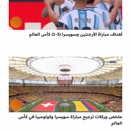
أهداف مباراة الأرجنتين وسويسرا (3-1) كأس العالم
ملخص وركلات ترجيح مباراة سويسرا وكولومبيا في كأس
العالم