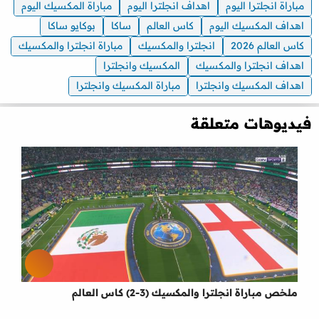
مباراة انجلترا اليوم
اهداف انجلترا اليوم
مباراة المكسيك اليوم
اهداف المكسيك اليوم
كاس العالم
ساكا
بوكايو ساكا
كاس العالم 2026
انجلترا والمكسيك
مباراة انجلترا والمكسيك
اهداف انجلترا والمكسيك
المكسيك وانجلترا
اهداف المكسيك وانجلترا
مباراة المكسيك وانجلترا
فيديوهات متعلقة
ملخص مباراة انجلترا والمكسيك (3-2) كاس العالم