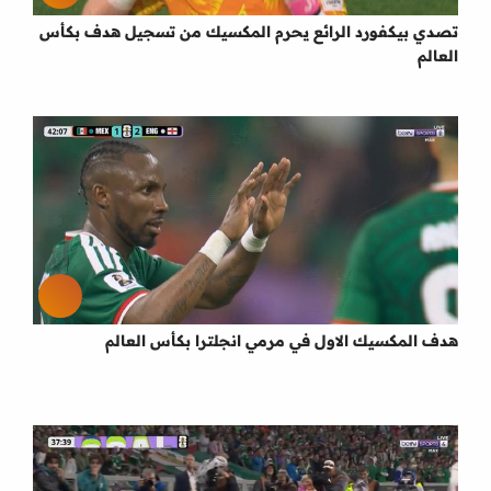
تصدي بيكفورد الرائع يحرم المكسيك من تسجيل هدف بكأس
العالم
هدف المكسيك الاول في مرمي انجلترا بكأس العالم