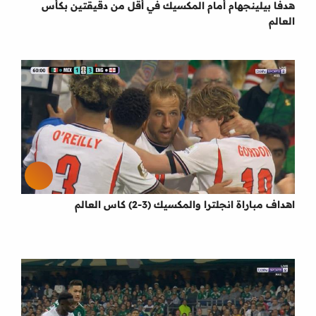
هدفا بيلينجهام أمام المكسيك في أقل من دقيقتين بكأس
العالم
اهداف مباراة انجلترا والمكسيك (3-2) كاس العالم