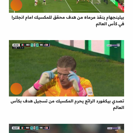
بيلينجهام ينقذ مرماه من هدف محقق للمكسيك امام انجلترا
في كأس العالم
تصدي بيكفورد الرائع يحرم المكسيك من تسجيل هدف بكأس
العالم