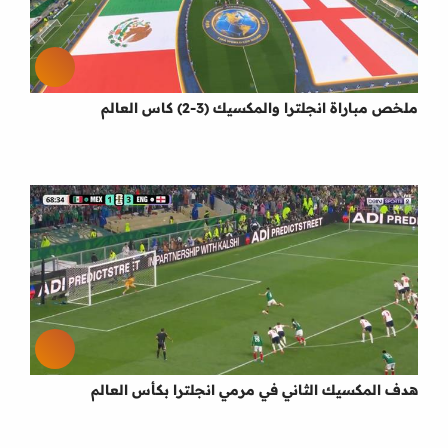
ملخص مباراة انجلترا والمكسيك (3-2) كاس العالم
هدف المكسيك الثاني في مرمي انجلترا بكأس العالم