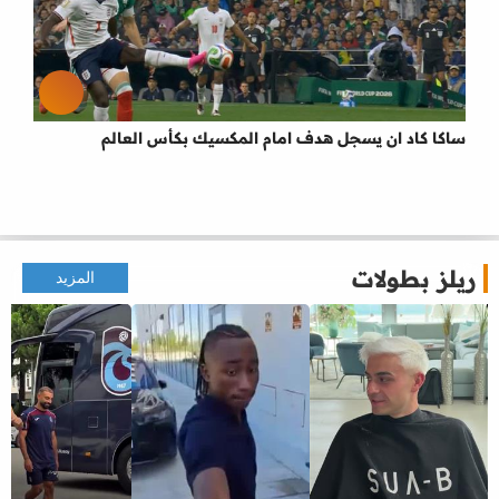
ساكا كاد ان يسجل هدف امام المكسيك بكأس العالم
ريلز بطولات
المزيد