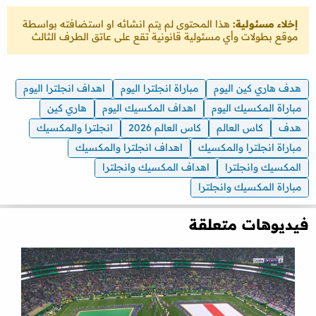
إخلاء مسئولية:
هذا المحتوى لم يتم انشائه او استضافته بواسطة
موقع بطولات وأي مسئولية قانونية تقع على عاتق الطرف الثالث
هدف هاري كين اليوم
مباراة انجلترا اليوم
اهداف انجلترا اليوم
مباراة المكسيك اليوم
اهداف المكسيك اليوم
هاري كين
هدف
كاس العالم
كاس العالم 2026
انجلترا والمكسيك
مباراة انجلترا والمكسيك
اهداف انجلترا والمكسيك
المكسيك وانجلترا
اهداف المكسيك وانجلترا
مباراة المكسيك وانجلترا
فيديوهات متعلقة