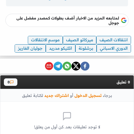
لمتابعه المزيد من الاخبار أضف بطولات كمصدر مفضل على
جوجل
انتقالات الصيف
ميركاتو الصيف
موسم الانتقالات
الدوري الاسباني
برشلونة
اتلتيكو مدريد
جوليان الفاريز
تعليق
0
0
برجاء
تسجيل الدخول
أو
اشتراك جديد
لكتابة تعليق
لا توجد تعليقات بعد. كن أول من يعلق!