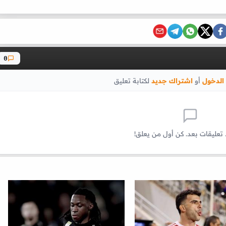
0
الدخول
أو
اشتراك جديد
لكتابة تعليق
 تعليقات بعد. كن أول من يعلق!