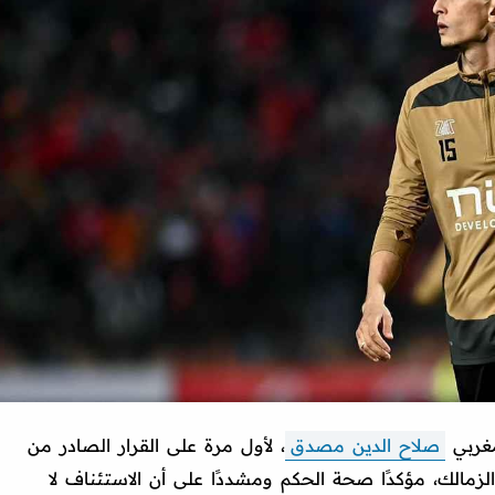
مغربي
صلاح الدين مصدق
، لأول مرة على القرار الصادر من
الزمالك، مؤكدًا صحة الحكم ومشددًا على أن الاستئناف لا