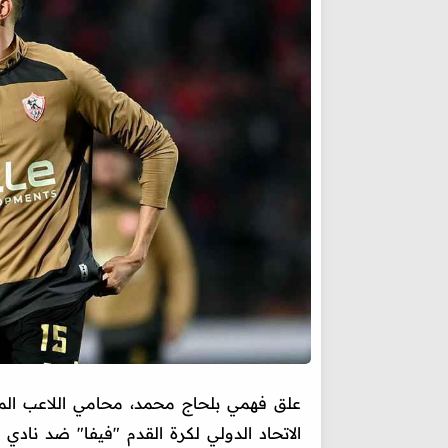
علق فهمي بلحاج محمد، محامي اللاعب ال
الاتحاد الدولي لكرة القدم "فيفا" ضد نادي 