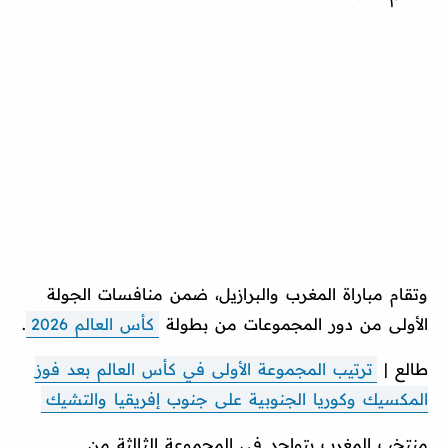
وتقام مباراة المغرب والبرازيل، ضمن منافسات الجولة
الأولى من دور المجموعات من بطولة
كأس العالم 2026
.
طالع |
ترتيب المجموعة الأولى في كأس العالم بعد فوز
المكسيك وكوريا الجنوبية على جنوب إفريقيا والتشيك
منتخب المغرب يتواجد في المجموعة الثالثة من