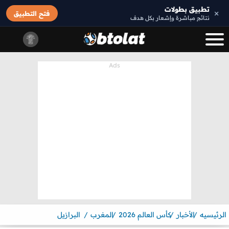
تطبيق بطولات
×
فتح التطبيق
نتائج مباشرة وإشعار بكل هدف
الرئيسيه
الأخبار
كأس العالم 2026
المغرب
البرازيل