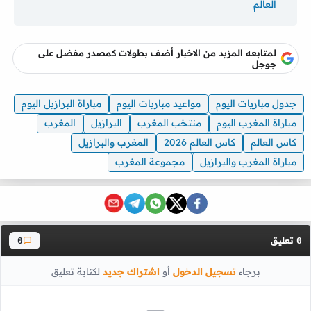
العالم
لمتابعه المزيد من الاخبار أضف بطولات كمصدر مفضل على
جوجل
جدول مباريات اليوم
مواعيد مباريات اليوم
مباراة البرازيل اليوم
مباراة المغرب اليوم
منتخب المغرب
البرازيل
المغرب
كاس العالم
كاس العالم 2026
المغرب والبرازيل
مباراة المغرب والبرازيل
مجموعة المغرب
تعليق
0
0
برجاء
تسجيل الدخول
أو
اشتراك جديد
لكتابة تعليق