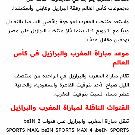
مجموعات كأس العالم رفقة البرازيل وهايتي وأسكتلندا.
واستعد منتخب المغرب لمواجهة راقصي السامبا بالتعادل
وديًا مع النرويج 1-1، بينما فاز منتخب البرازيل على مصر
بهدفين مقابل هدف.
موعد مباراة المغرب والبرازيل في كأس
العالم
تقام مباراة المغرب والبرازيل في الواحدة من منتصف
الليل صباح الأحد بتوقيت القاهرة والسعودية، والحادية
عشر مساء السبت بتوقيت المغرب.
القنوات الناقلة لمباراة المغرب والبرازيل
تنقل مباراة المغرب والبرازيل على قنوات 2 beIN
SPORTS MAX، beIN SPORTS MAX 4 ،beIN SPORTS