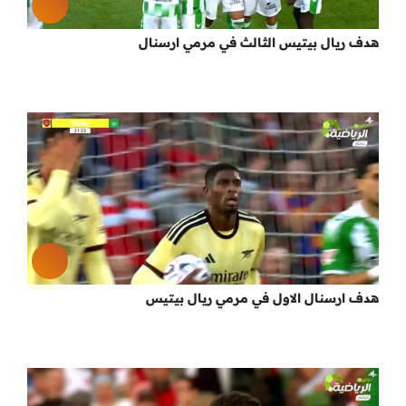
هدف ريال بيتيس الثالث في مرمي ارسنال
هدف ارسنال الاول في مرمي ريال بيتيس