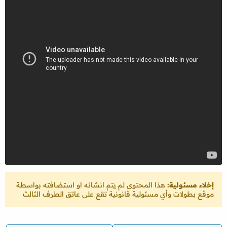
إخلاء مسئولية:
هذا المحتوى لم يتم انشائه او استضافته بواسطة
موقع بطولات وأي مسئولية قانونية تقع على عاتق الطرف الثالث