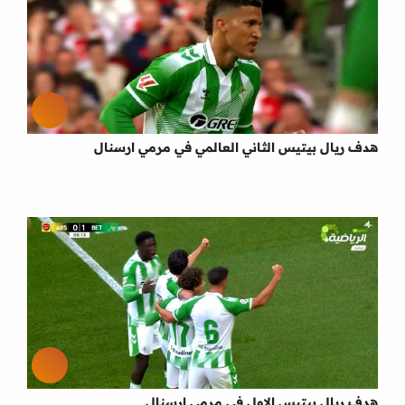
هدف ريال بيتيس الثاني العالمي في مرمي ارسنال
هدف ريال بيتيس الاول في مرمي ارسنال