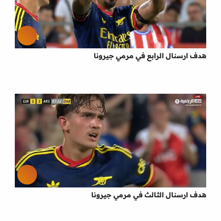
هدف ارسنال الرابع في مرمي جيرونا
هدف ارسنال الثالث في مرمي جيرونا