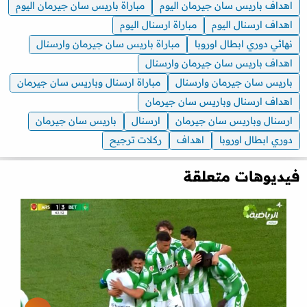
اهداف باريس سان جيرمان اليوم
مباراة باريس سان جيرمان اليوم
اهداف ارسنال اليوم
مباراة ارسنال اليوم
نهائي دوري ابطال اوروبا
مباراة باريس سان جيرمان وارسنال
اهداف باريس سان جيرمان وارسنال
باريس سان جيرمان وارسنال
مباراة ارسنال وباريس سان جيرمان
اهداف ارسنال وباريس سان جيرمان
ارسنال وباريس سان جيرمان
ارسنال
باريس سان جيرمان
دوري ابطال اوروبا
اهداف
ركلات ترجيح
فيديوهات متعلقة