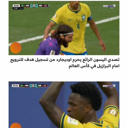
تصدي اليسون الرائع يحرم اوديجارد من تسجيل هدف للنرويج
امام البرازيل في كأس العالم