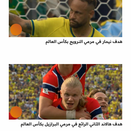
هدف نيمار في مرمي النرويج بكأس العالم
هدف هالاند الثاني الرائع في مرمي البرازيل بكأس العالم